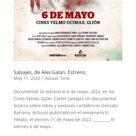
Salvajes, de Alex Galan. Estreno.
May 11, 2022
|
Actual
,
Cine
Documental Se estrenó el 6 de mayo, 2022, en los
Cines Yelmo, Gijón. Cartel Salvajes Un documental
bizarro sobre lobos y pastores cantábricos Gonzalo
Barrena. Artículo publicado en el semanario El
Fielato, el viernes 11 de mayo de 2022. _________ El
viernes 6 de mayo...