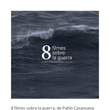
8 filmes sobre la guerra, de Pablo Casanueva