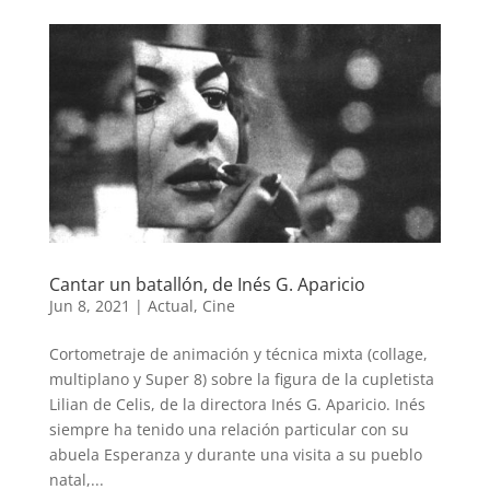
Cantar un batallón, de Inés G. Aparicio
Jun 8, 2021
|
Actual
,
Cine
Cortometraje de animación y técnica mixta (collage,
multiplano y Super 8) sobre la figura de la cupletista
Lilian de Celis, de la directora Inés G. Aparicio. Inés
siempre ha tenido una relación particular con su
abuela Esperanza y durante una visita a su pueblo
natal,...