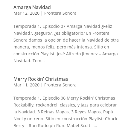
Amarga Navidad
Mar 12, 2020
|
Frontera Sonora
Temporada 1, Episodio 07 Amarga Navidad ¿Feliz
Navidad?, ¿seguro?, ¿es obligatorio? En Frontera
Sonora damos la opción de hacer la Navidad de otra
manera, menos feliz, pero más intensa. Sitio en
construcción Playlist: José Alfredo Jimenez – Amarga
Navidad. Tom...
Merry Rockin’ Christmas
Mar 11, 2020
|
Frontera Sonora
Temporada 1, Episodio 06 Merry Rockin’ Christmas
Rockabilly, rockandroll classics, y jazz para celebrar
la Navidad. 3 Reinas Magas, 3 Reyes Magos, Papá
Noel y un reno. Sitio en construcción Playlist: Chuck
Berry – Run Rudolph Run. Mabel Scott –...