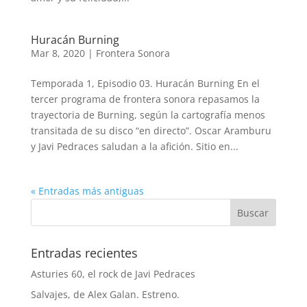
Huracán Burning
Mar 8, 2020
|
Frontera Sonora
Temporada 1, Episodio 03. Huracán Burning En el
tercer programa de frontera sonora repasamos la
trayectoria de Burning, según la cartografía menos
transitada de su disco “en directo”. Oscar Aramburu
y Javi Pedraces saludan a la afición. Sitio en...
« Entradas más antiguas
Entradas recientes
Asturies 60, el rock de Javi Pedraces
Salvajes, de Alex Galan. Estreno.