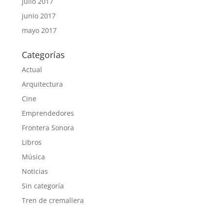
julio 2017
junio 2017
mayo 2017
Categorías
Actual
Arquitectura
Cine
Emprendedores
Frontera Sonora
Libros
Música
Noticias
Sin categoría
Tren de cremallera