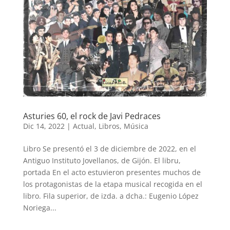
Asturies 60, el rock de Javi Pedraces
Dic 14, 2022
|
Actual
,
Libros
,
Música
Libro Se presentó el 3 de diciembre de 2022, en el
Antiguo Instituto Jovellanos, de Gijón. El libru,
portada En el acto estuvieron presentes muchos de
los protagonistas de la etapa musical recogida en el
libro. Fila superior, de izda. a dcha.: Eugenio López
Noriega...