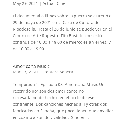
May 29, 2021
|
Actual
,
Cine
El documental 8 filmes sobre la guerra se estrenó el
29 de mayo de 2021 en la Casa de Cultura de
Ribadesella. Hasta el 20 de junio se puede ver en el
Centro de Arte Rupestre Tito Bustillo, en sesión
continua de 10:00 a 18:00 de miércoles a viernes, y
de 10:00 a 19:00...
Americana Music
Mar 13, 2020
|
Frontera Sonora
Temporada 1, Episodio 08. Americana Music Un
recorrido por sonidos americanos no
necesariamente hechos en el norte de ese
continente. Dos canciones hechas allí y otras dos
fabricadas en España, que poco tienen que envidiar
en cuanto a sonido y calidad. Sitio en...