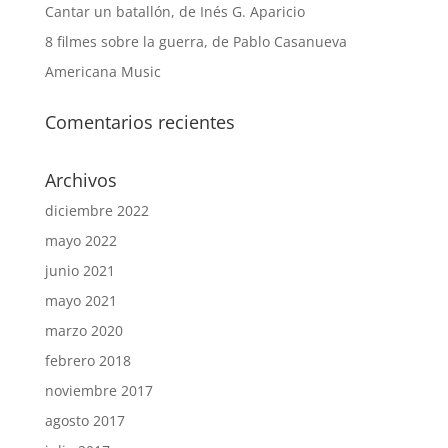
Cantar un batallón, de Inés G. Aparicio
8 filmes sobre la guerra, de Pablo Casanueva
Americana Music
Comentarios recientes
Archivos
diciembre 2022
mayo 2022
junio 2021
mayo 2021
marzo 2020
febrero 2018
noviembre 2017
agosto 2017