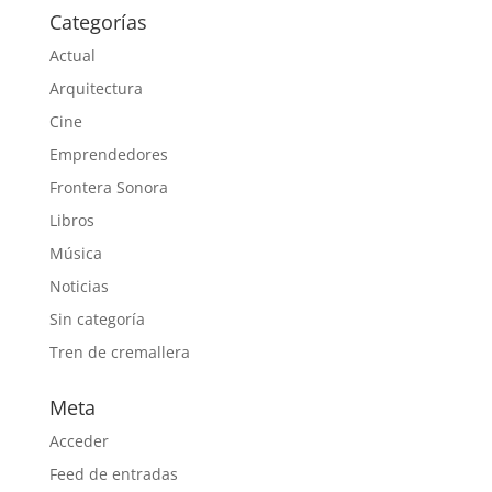
Categorías
Actual
Arquitectura
Cine
Emprendedores
Frontera Sonora
Libros
Música
Noticias
Sin categoría
Tren de cremallera
Meta
Acceder
Feed de entradas