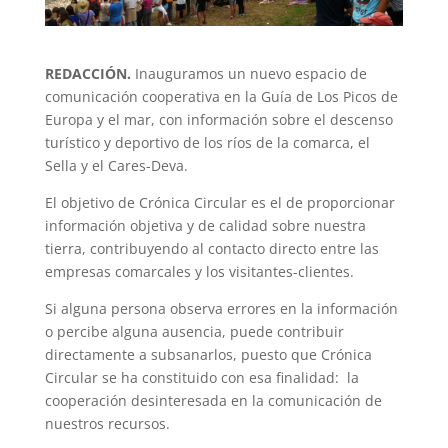
REDACCIÓN.
Inauguramos un nuevo espacio de
comunicación cooperativa en la Guía de Los Picos de
Europa y el mar, con información sobre el descenso
turístico y deportivo de los ríos de la comarca, el
Sella y el Cares-Deva.
El objetivo de Crónica Circular es el de proporcionar
información objetiva y de calidad sobre nuestra
tierra, contribuyendo al contacto directo entre las
empresas comarcales y los visitantes-clientes.
Si alguna persona observa errores en la información
o percibe alguna ausencia, puede contribuir
directamente a subsanarlos, puesto que Crónica
Circular se ha constituido con esa finalidad: la
cooperación desinteresada en la comunicación de
nuestros recursos.