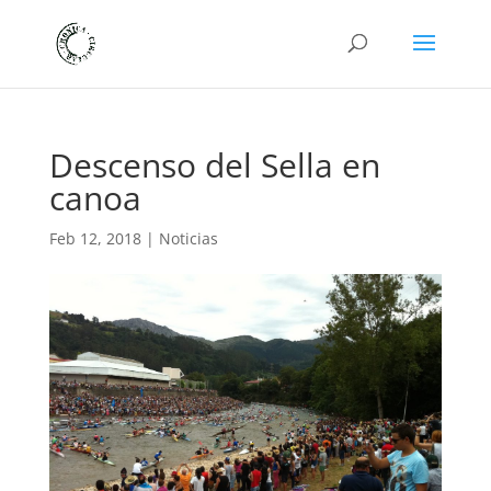
Descenso del Sella en
canoa
Feb 12, 2018
|
Noticias