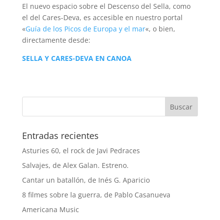
El nuevo espacio sobre el Descenso del Sella, como
el del Cares-Deva, es accesible en nuestro portal
«
Guía de los Picos de Europa y el mar
«, o bien,
directamente desde:
SELLA Y CARES-DEVA EN CANOA
Entradas recientes
Asturies 60, el rock de Javi Pedraces
Salvajes, de Alex Galan. Estreno.
Cantar un batallón, de Inés G. Aparicio
8 filmes sobre la guerra, de Pablo Casanueva
Americana Music