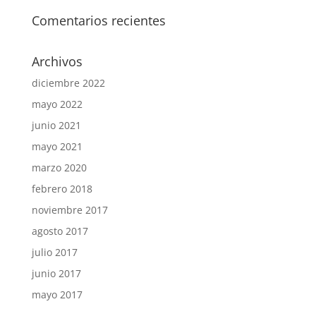
Comentarios recientes
Archivos
diciembre 2022
mayo 2022
junio 2021
mayo 2021
marzo 2020
febrero 2018
noviembre 2017
agosto 2017
julio 2017
junio 2017
mayo 2017