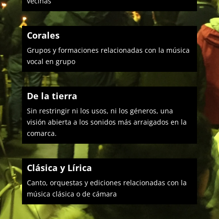
vecinas
Corales
Grupos y formaciones relacionadas con la música
vocal en grupo
De la tierra
Sin restringir ni los usos, ni los géneros, una
visión abierta a los sonidos más arraigados en la
comarca.
Clásica y Lírica
Canto, orquestas y ediciones relacionadas con la
música clásica o de cámara