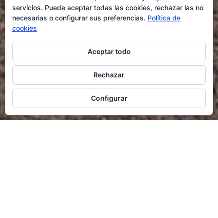
servicios. Puede aceptar todas las cookies, rechazar las no
necesarias o configurar sus preferencias.
Política de
cookies
Aceptar todo
Rechazar
Configurar
Coral Cima
Parres
Por Justo Manzano