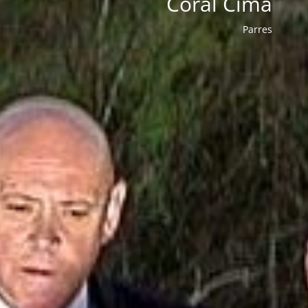
Coral Cima
Parres