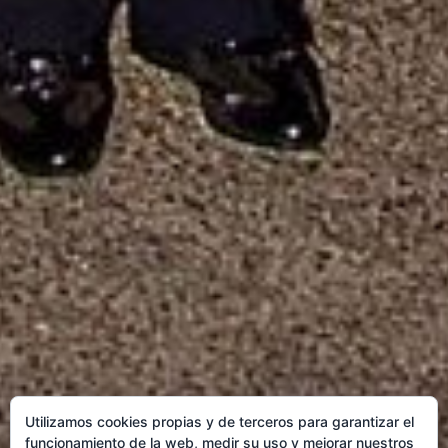
Utilizamos cookies propias y de terceros para garantizar el
funcionamiento de la web, medir su uso y mejorar nuestros