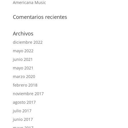
Americana Music
Comentarios recientes
Archivos
diciembre 2022
mayo 2022
junio 2021
mayo 2021
marzo 2020
febrero 2018
noviembre 2017
agosto 2017
julio 2017
junio 2017
mayo 2017