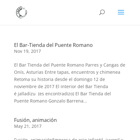
El Bar-Tienda del Puente Romano
Nov 19, 2017
El Bar Tienda del Puente Romano Parres y Cangas de
Onís, Asturias Entre tapas, encuentros y chimenea
Retoma su historia desde el domingo 12 de
noviembre de 2017 El interior del Bar Tienda
é jalladizu (es encontradizo) El Bar Tienda del
Puente Romano Gonzalo Barrena...
Fusión, animación
May 21, 2017
Fusión, animaciónEmpresa de ocio infantil, juvenil y