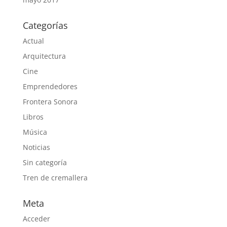
Categorías
Actual
Arquitectura
Cine
Emprendedores
Frontera Sonora
Libros
Música
Noticias
Sin categoría
Tren de cremallera
Meta
Acceder