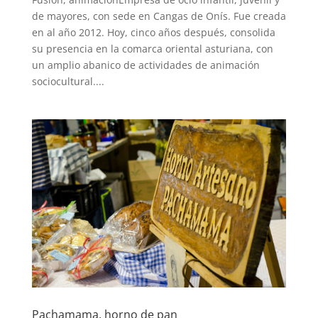
de mayores, con sede en Cangas de Onís. Fue creada
en al año 2012. Hoy, cinco años después, consolida
su presencia en la comarca oriental asturiana, con
un amplio abanico de actividades de animación
sociocultural....
Pachamama, horno de pan